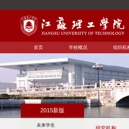
首页
学校概况
组织机
2015新版
未来学生
研究机构