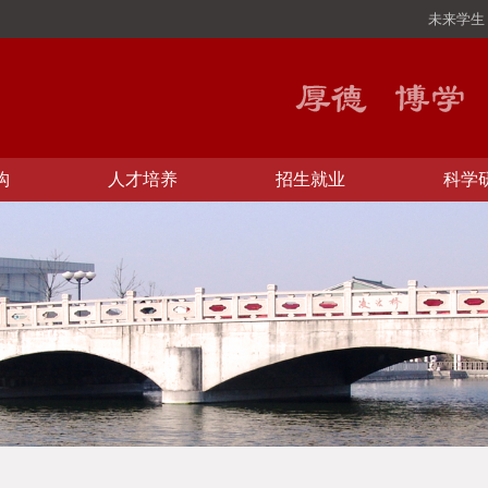
未来学生
构
人才培养
招生就业
科学