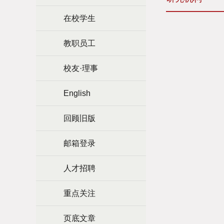
在校学生
教职员工
校友·理事
English
回顾旧版
邮箱登录
人才招聘
重点关注
页底文章